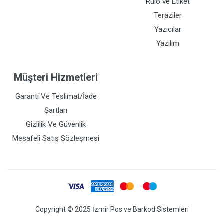
Rulo ve Etiket
Teraziler
Yazıcılar
Yazılım
Müşteri Hizmetleri
Garanti Ve Teslimat/İade
Şartları
Gizlilik Ve Güvenlik
Mesafeli Satış Sözleşmesi
Copyright © 2025 İzmir Pos ve Barkod Sistemleri