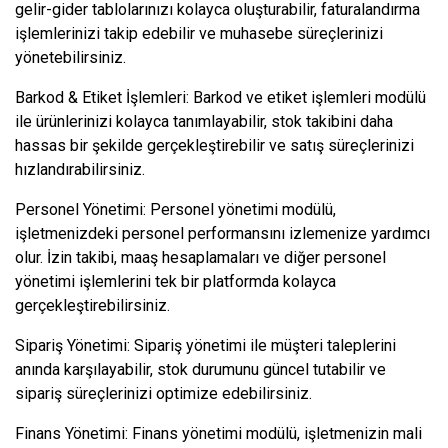
gelir-gider tablolarınızı kolayca oluşturabilir, faturalandırma
işlemlerinizi takip edebilir ve muhasebe süreçlerinizi
yönetebilirsiniz.
Barkod & Etiket İşlemleri: Barkod ve etiket işlemleri modülü
ile ürünlerinizi kolayca tanımlayabilir, stok takibini daha
hassas bir şekilde gerçekleştirebilir ve satış süreçlerinizi
hızlandırabilirsiniz.
Personel Yönetimi: Personel yönetimi modülü,
işletmenizdeki personel performansını izlemenize yardımcı
olur. İzin takibi, maaş hesaplamaları ve diğer personel
yönetimi işlemlerini tek bir platformda kolayca
gerçekleştirebilirsiniz.
Sipariş Yönetimi: Sipariş yönetimi ile müşteri taleplerini
anında karşılayabilir, stok durumunu güncel tutabilir ve
sipariş süreçlerinizi optimize edebilirsiniz.
Finans Yönetimi: Finans yönetimi modülü, işletmenizin mali