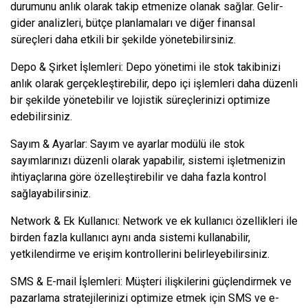
durumunu anlık olarak takip etmenize olanak sağlar. Gelir-
gider analizleri, bütçe planlamaları ve diğer finansal
süreçleri daha etkili bir şekilde yönetebilirsiniz.
Depo & Şirket İşlemleri: Depo yönetimi ile stok takibinizi
anlık olarak gerçekleştirebilir, depo içi işlemleri daha düzenli
bir şekilde yönetebilir ve lojistik süreçlerinizi optimize
edebilirsiniz.
Sayım & Ayarlar: Sayım ve ayarlar modülü ile stok
sayımlarınızı düzenli olarak yapabilir, sistemi işletmenizin
ihtiyaçlarına göre özelleştirebilir ve daha fazla kontrol
sağlayabilirsiniz.
Network & Ek Kullanıcı: Network ve ek kullanıcı özellikleri ile
birden fazla kullanıcı aynı anda sistemi kullanabilir,
yetkilendirme ve erişim kontrollerini belirleyebilirsiniz.
SMS & E-mail İşlemleri: Müşteri ilişkilerini güçlendirmek ve
pazarlama stratejilerinizi optimize etmek için SMS ve e-