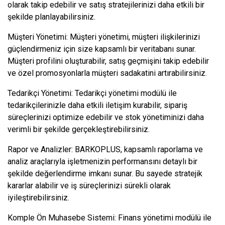
olarak takip edebilir ve satış stratejilerinizi daha etkili bir
şekilde planlayabilirsiniz.
Müşteri Yönetimi: Müşteri yönetimi, müşteri ilişkilerinizi
güçlendirmeniz için size kapsamlı bir veritabanı sunar.
Müşteri profilini oluşturabilir, satış geçmişini takip edebilir
ve özel promosyonlarla müşteri sadakatini artırabilirsiniz.
Tedarikçi Yönetimi: Tedarikçi yönetimi modülü ile
tedarikçilerinizle daha etkili iletişim kurabilir, sipariş
süreçlerinizi optimize edebilir ve stok yönetiminizi daha
verimli bir şekilde gerçekleştirebilirsiniz.
Rapor ve Analizler: BARKOPLUS, kapsamlı raporlama ve
analiz araçlarıyla işletmenizin performansını detaylı bir
şekilde değerlendirme imkanı sunar. Bu sayede stratejik
kararlar alabilir ve iş süreçlerinizi sürekli olarak
iyileştirebilirsiniz.
Komple Ön Muhasebe Sistemi: Finans yönetimi modülü ile