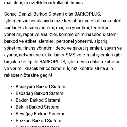
mail iletişim özelliklerini kullanabilirsiniz.
Sonuç: Denizli Barkod Sistemi olan BARKOPLUS,
işletmenizin her alanında size kesintisiz ve etkili bir kontrol
sağlar. Hızlı satış sistemi, müşteri yönetimi, tedarikçi
yönetimi, rapor ve analizler, komple ön muhasebe sistemi,
barkod ve etiket işlemleri, personel yönetimi, sipariş
yönetimi, finans yönetimi, depo ve şirket işlemleri, sayım ve
ayarlar, network ve ek kullanıcı, SMS ve e-mail işlemleri gibi
birçok özelliği ile BARKOPLUS, işletmenizi daha rekabetçi
ve verimli kılacak bir çözümdür. İşinizi kontrol altına alın,
rekabetin ötesine geçin!
Acıpayam Barkod Sistemi
Babadağ Barkod Sistemi
Baklan Barkod Sistemi
Bekilli Barkod Sistemi
Beyağaç Barkod Sistemi
Bozkurt Barkod Sistemi