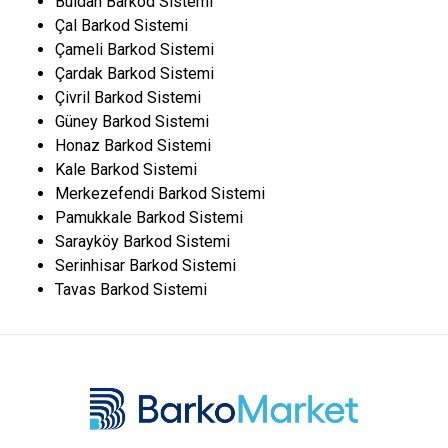
Buldan Barkod Sistemi
Çal Barkod Sistemi
Çameli Barkod Sistemi
Çardak Barkod Sistemi
Çivril Barkod Sistemi
Güney Barkod Sistemi
Honaz Barkod Sistemi
Kale Barkod Sistemi
Merkezefendi Barkod Sistemi
Pamukkale Barkod Sistemi
Sarayköy Barkod Sistemi
Serinhisar Barkod Sistemi
Tavas Barkod Sistemi