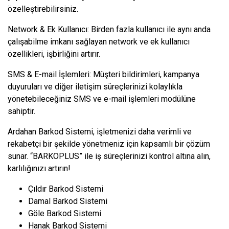
özelleştirebilirsiniz.
Network & Ek Kullanıcı: Birden fazla kullanıcı ile aynı anda
çalışabilme imkanı sağlayan network ve ek kullanıcı
özellikleri, işbirliğini artırır.
SMS & E-mail İşlemleri: Müşteri bildirimleri, kampanya
duyuruları ve diğer iletişim süreçlerinizi kolaylıkla
yönetebileceğiniz SMS ve e-mail işlemleri modülüne
sahiptir.
Ardahan Barkod Sistemi, işletmenizi daha verimli ve
rekabetçi bir şekilde yönetmeniz için kapsamlı bir çözüm
sunar. “BARKOPLUS” ile iş süreçlerinizi kontrol altına alın,
karlılığınızı artırın!
Çıldır Barkod Sistemi
Damal Barkod Sistemi
Göle Barkod Sistemi
Hanak Barkod Sistemi