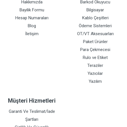
Hakkımızda
Barkod Okuyucu
Bayilik Formu
Bilgisayar
Hesap Numaraları
Kablo Çeşitleri
Blog
Ödeme Sistemleri
İletişim
OT/VT Aksesuarları
Paket Ürünler
Para Çekmecesi
Rulo ve Etiket
Teraziler
Yazıcılar
Yazılım
Müşteri Hizmetleri
Garanti Ve Teslimat/İade
Şartları