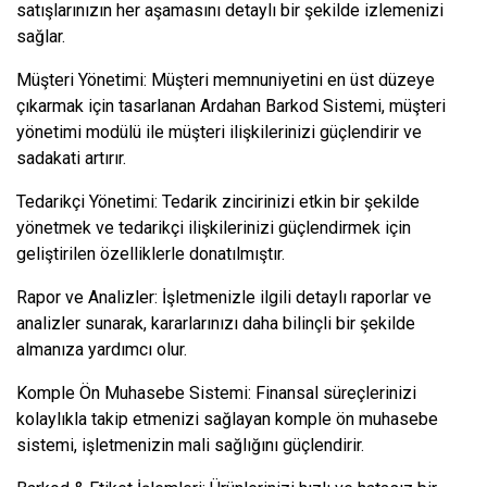
satışlarınızın her aşamasını detaylı bir şekilde izlemenizi
sağlar.
Müşteri Yönetimi: Müşteri memnuniyetini en üst düzeye
çıkarmak için tasarlanan Ardahan Barkod Sistemi, müşteri
yönetimi modülü ile müşteri ilişkilerinizi güçlendirir ve
sadakati artırır.
Tedarikçi Yönetimi: Tedarik zincirinizi etkin bir şekilde
yönetmek ve tedarikçi ilişkilerinizi güçlendirmek için
geliştirilen özelliklerle donatılmıştır.
Rapor ve Analizler: İşletmenizle ilgili detaylı raporlar ve
analizler sunarak, kararlarınızı daha bilinçli bir şekilde
almanıza yardımcı olur.
Komple Ön Muhasebe Sistemi: Finansal süreçlerinizi
kolaylıkla takip etmenizi sağlayan komple ön muhasebe
sistemi, işletmenizin mali sağlığını güçlendirir.