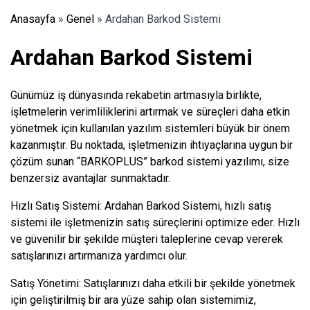
Anasayfa
»
Genel
»
Ardahan Barkod Sistemi
Ardahan Barkod Sistemi
Günümüz iş dünyasında rekabetin artmasıyla birlikte,
işletmelerin verimliliklerini artırmak ve süreçleri daha etkin
yönetmek için kullanılan yazılım sistemleri büyük bir önem
kazanmıştır. Bu noktada, işletmenizin ihtiyaçlarına uygun bir
çözüm sunan “BARKOPLUS” barkod sistemi yazılımı, size
benzersiz avantajlar sunmaktadır.
Hızlı Satış Sistemi: Ardahan Barkod Sistemi, hızlı satış
sistemi ile işletmenizin satış süreçlerini optimize eder. Hızlı
ve güvenilir bir şekilde müşteri taleplerine cevap vererek
satışlarınızı artırmanıza yardımcı olur.
Satış Yönetimi: Satışlarınızı daha etkili bir şekilde yönetmek
için geliştirilmiş bir ara yüze sahip olan sistemimiz,