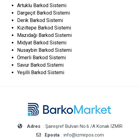
Artuklu Barkod Sistemi
Dargeçit Barkod Sistemi
Derik Barkod Sistemi
Kızıltepe Barkod Sistemi
Mazıdağı Barkod Sistemi
Midyat Barkod Sistemi
Nusaybin Barkod Sistemi
Ömerli Barkod Sistemi
Savur Barkod Sistemi
Yeşilli Barkod Sistemi
Adres
: Şaireşref Bulvarı No:6 /A Konak İZMİR
Eposta
: info@izmirpos.com