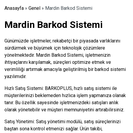
Anasayfa
»
Genel
»
Mardin Barkod Sistemi
Mardin Barkod Sistemi
Günümüzde işletmeler, rekabetçi bir piyasada varlıklarını
sürdürmek ve büyümek için teknolojik çözümlere
yönelmektedir. Mardin Barkod Sistemi, işletmenizin
ihtiyaçlarını karşılamak, süreçleri optimize etmek ve
verimliliği artırmak amacıyla geliştirilmiş bir barkod sistemi
yazılımıdır.
Hızlı Satış Sistemi: BARKOPLUS, hızlı satış sistemi ile
müşterilerinizi beklemeden hızlıca işlem yapmanıza olanak
tanır. Bu özellik sayesinde işletmenizdeki satışları anlık
olarak yönetebilir ve müşteri memnuniyetini artırabilirsiniz.
Satış Yönetimi: Satış yönetimi modülü, satış süreçlerinizi
baştan sona kontrol etmenizi sağlar. Ürün takibi,