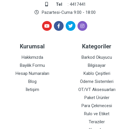
Tel
: 4417441
Pazartesi-Cuma 9:00 - 18:00
Kurumsal
Kategoriler
Hakkımızda
Barkod Okuyucu
Bayilik Formu
Bilgisayar
Hesap Numaraları
Kablo Çeşitleri
Blog
Ödeme Sistemleri
İletişim
OT/VT Aksesuarları
Paket Ürünler
Para Çekmecesi
Rulo ve Etiket
Teraziler