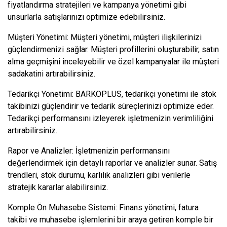
fiyatlandırma stratejileri ve kampanya yönetimi gibi
unsurlarla satışlarınızı optimize edebilirsiniz.
Müşteri Yönetimi: Müşteri yönetimi, müşteri ilişkilerinizi
güçlendirmenizi sağlar. Müşteri profillerini oluşturabilir, satın
alma geçmişini inceleyebilir ve özel kampanyalar ile müşteri
sadakatini artırabilirsiniz.
Tedarikçi Yönetimi: BARKOPLUS, tedarikçi yönetimi ile stok
takibinizi güçlendirir ve tedarik süreçlerinizi optimize eder.
Tedarikçi performansını izleyerek işletmenizin verimliliğini
artırabilirsiniz.
Rapor ve Analizler: İşletmenizin performansını
değerlendirmek için detaylı raporlar ve analizler sunar. Satış
trendleri, stok durumu, karlılık analizleri gibi verilerle
stratejik kararlar alabilirsiniz.
Komple Ön Muhasebe Sistemi: Finans yönetimi, fatura
takibi ve muhasebe işlemlerini bir araya getiren komple bir