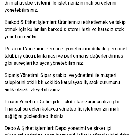
ön muhasebe sistemi ile işletmenizin mali süreçlerini
yönetebilirsiniz.
Barkod & Etiket İşlemleri: Ürünlerinizi etiketlemek ve takip
etmek için kullanılan barkod sistemi, hızlı ve hatasız stok
yönetimi sağlar.
Personel Yönetimi: Personel yönetimi modülü ile personel
takibi, iş gücü planlaması ve performans değerlendirmesi
gibi süreçleri kolayca yönetebilirsiniz.
Sipariş Yönetimi: Sipariş takibi ve yönetimi ile müşteri
taleplerini etkili bir şekilde karşılayabilir, stok durumunu
anlık olarak izleyebilirsiniz.
Finans Yönetimi: Gelir-gider takibi, kar-zarar analizi gibi
finansal süreçleri kolayca yönetebilir, işletmenizin mali
sağlığını güçlendirebilirsiniz.
Depo & Şirket İşlemleri: Depo yönetimi ve şirket içi