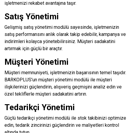
işletmenizi rekabet avantajına taşır.
Satış Yönetimi
Gelişmiş satış yönetimi modülü sayesinde, işletmenizin
satış performansını anlık olarak takip edebilir, kampanya ve
indirimleri kolayca yönetebilirsiniz. Müşteri sadakatini
artırmak için güçlü bir araçtır.
Müşteri Yönetimi
Müşteri memnuniyeti, işletmenizin başarısının temel taşıdır.
BARKOPLUS’un müşteri yönetimi modülü ile müşteri
ilişkilerinizi güçlendirin, alışveriş geçmişini analiz edin ve
özel tekliflerle müşteri sadakatini artırın.
Tedarikçi Yönetimi
Güçlü tedarikçi yönetimi modülü ile stok takibinizi optimize
edin, tedarik zincirinizi güçlendirin ve maliyetleri kontrol
altında tutun.