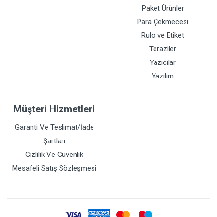
Paket Ürünler
Para Çekmecesi
Rulo ve Etiket
Teraziler
Yazıcılar
Yazılım
Müşteri Hizmetleri
Garanti Ve Teslimat/İade
Şartları
Gizlilik Ve Güvenlik
Mesafeli Satış Sözleşmesi