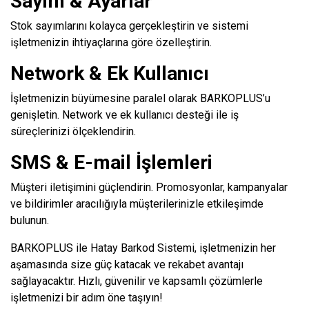
Sayım & Ayarlar
Stok sayımlarını kolayca gerçekleştirin ve sistemi
işletmenizin ihtiyaçlarına göre özelleştirin.
Network & Ek Kullanıcı
İşletmenizin büyümesine paralel olarak BARKOPLUS’u
genişletin. Network ve ek kullanıcı desteği ile iş
süreçlerinizi ölçeklendirin.
SMS & E-mail İşlemleri
Müşteri iletişimini güçlendirin. Promosyonlar, kampanyalar
ve bildirimler aracılığıyla müşterilerinizle etkileşimde
bulunun.
BARKOPLUS ile Hatay Barkod Sistemi, işletmenizin her
aşamasında size güç katacak ve rekabet avantajı
sağlayacaktır. Hızlı, güvenilir ve kapsamlı çözümlerle
işletmenizi bir adım öne taşıyın!