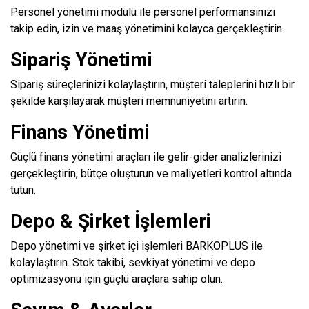
Personel yönetimi modülü ile personel performansınızı
takip edin, izin ve maaş yönetimini kolayca gerçekleştirin.
Sipariş Yönetimi
Sipariş süreçlerinizi kolaylaştırın, müşteri taleplerini hızlı bir
şekilde karşılayarak müşteri memnuniyetini artırın.
Finans Yönetimi
Güçlü finans yönetimi araçları ile gelir-gider analizlerinizi
gerçekleştirin, bütçe oluşturun ve maliyetleri kontrol altında
tutun.
Depo & Şirket İşlemleri
Depo yönetimi ve şirket içi işlemleri BARKOPLUS ile
kolaylaştırın. Stok takibi, sevkiyat yönetimi ve depo
optimizasyonu için güçlü araçlara sahip olun.