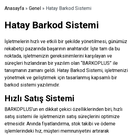
Anasayfa
»
Genel
»
Hatay Barkod Sistemi
Hatay Barkod Sistemi
İşletmelerin hızlı ve etkili bir şekilde yönetilmesi, günümüz
rekabetçi pazarında başarının anahtarıdır. İşte tam da bu
noktada, işletmenizin gereksinimlerini karşılayan ve
süreçleri hızlandıran bir yazılım olan “BARKOPLUS” ile
tanışmanın zamanı geldi. Hatay Barkod Sistemi, işletmenizi
yönetmek ve geliştirmek için tasarlanmış kapsamlı bir
barkod sistemi yazılımıdır.
Hızlı Satış Sistemi
BARKOPLUS’un en dikkat çekici özelliklerinden biri, hızlı
satış sistemi ile işletmenizin satış süreçlerini optimize
etmesidir. Anında fiyatlandırma, stok takibi ve ödeme
işlemlerindeki hız, müşteri memnuniyetini artırarak