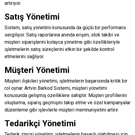
artırıyor.
Satış Yönetimi
Sistem, satış yönetimi konusunda da güçlü bir performans
sergiliyor. Satış raporlarına anında erişim, stok takibi ve
müşteri siparişlerini kolayca yönetme gibi özellikleriyle
işletmelerin satış süreçlerini etkin bir şekilde kontrol
etmelerini sağlıyor.
Müşteri Yönetimi
Müşteri ilişkileri yönetimi, işletmelerin başarısında kritik bir
rol oynar. Artvin Barkod Sistemi, müşteri yönetimi
konusunda gelişmiş özelliklere sahiptir. Müşteri profillerini
oluşturma, sipariş geçmişini takip etme ve özel kampanyalar
düzenleme gibi işlevlerle müşteri memnuniyetini artırır.
Tedarikçi Yönetimi
Tedarik zinciri yönetimi, işletmelerin başarılı olabilmesi için