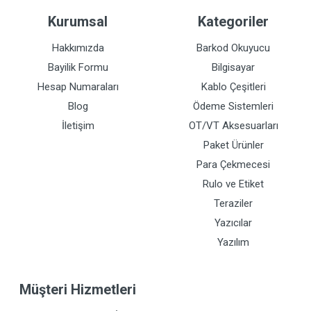
Kurumsal
Kategoriler
Hakkımızda
Barkod Okuyucu
Bayilik Formu
Bilgisayar
Hesap Numaraları
Kablo Çeşitleri
Blog
Ödeme Sistemleri
İletişim
OT/VT Aksesuarları
Paket Ürünler
Para Çekmecesi
Rulo ve Etiket
Teraziler
Yazıcılar
Yazılım
Müşteri Hizmetleri