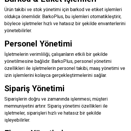
Ürün takibi ve stok yönetimi için barkod ve etiket işlemleri
oldukça önemlidir. BarkoPlus, bu işlemleri otomatikleştirir,
böylece işletmeler hızlı ve hatasız bir şekilde envanterlerini
yönetebilirler.
Personel Yönetimi
İşletmelerin verimliliği, çalışanların etkili bir şekilde
yönetilmesine bağlıdır. BarkoPlus, personel yönetimi
özellikleri ile işletmelerin personel takibi, maaş yönetimi ve
izin işlemlerini kolayca gerçekleştirmelerini sağlar.
Sipariş Yönetimi
Siparişlerin doğru ve zamanında işlenmesi, müşteri
memnuniyetini artırır. Sipariş yönetimi özellikleri ile
işletmeler, siparişleri hızlı ve hatasız bir şekilde
işleyebilirler.