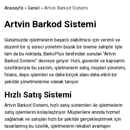
Anasayfa
»
Genel
»
Artvin Barkod Sistemi
Artvin Barkod Sistemi
Günümüzde işletmelerin başarılı olabilmesi için verimli ve
düzenli bir iş süreci yönetimi büyük bir öneme sahiptir. İşte
tam da bu noktada, BarkoPlus tarafından sunulan “Artvin
Barkod Sistemi” devreye giriyor. Hızlı, güvenilir ve kapsamlı
özellikleriyle bu yazılım, işletmelerin satış, müşteri yönetimi,
finans, depo işlemleri ve daha birçok alanı daha etkili bir
şekilde yönetmelerine olanak tanıyor.
Hızlı Satış Sistemi
Artvin Barkod Sistemi, hızlı satış sistemleri ile işletmelerin
satış işlemlerini kolaylaştırıyor. Müşterilere anında hizmet
sağlamak ve satışları hızlı bir şekilde gerçekleştirmek için
tasarlanmış bu özellik, işletmelerin rekabet avantajını