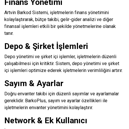
Finans Yönetimi
Artvin Barkod Sistemi, işletmelerin finans yönetimini
kolaylaştırarak, bütçe takibi, gelir-gider analizi ve diğer
finansal işlemleri etkili bir şekilde yönetmelerine olanak
tanır.
Depo & Şirket İşlemleri
Depo yönetimi ve şirket içi işlemler, işletmelerin düzenli
çalışabilmesi için kritiktir. Sistem, depo yönetimi ve şirket
içi işlemleri optimize ederek işletmelerin verimliliğini artırır.
Sayım & Ayarlar
Doğru envanter takibi için düzenli sayımlar ve ayarlamalar
gereklidir. BarkoPlus, sayım ve ayarlar özellikleri ile
işletmelerin envanter yönetimini kolaylaştırır.
Network & Ek Kullanıcı