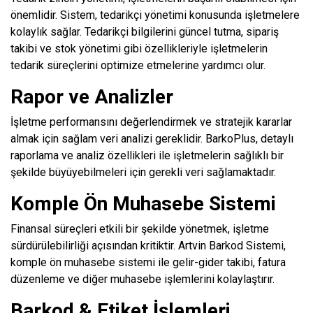
önemlidir. Sistem, tedarikçi yönetimi konusunda işletmelere
kolaylık sağlar. Tedarikçi bilgilerini güncel tutma, sipariş
takibi ve stok yönetimi gibi özellikleriyle işletmelerin
tedarik süreçlerini optimize etmelerine yardımcı olur.
Rapor ve Analizler
İşletme performansını değerlendirmek ve stratejik kararlar
almak için sağlam veri analizi gereklidir. BarkoPlus, detaylı
raporlama ve analiz özellikleri ile işletmelerin sağlıklı bir
şekilde büyüyebilmeleri için gerekli veri sağlamaktadır.
Komple Ön Muhasebe Sistemi
Finansal süreçleri etkili bir şekilde yönetmek, işletme
sürdürülebilirliği açısından kritiktir. Artvin Barkod Sistemi,
komple ön muhasebe sistemi ile gelir-gider takibi, fatura
düzenleme ve diğer muhasebe işlemlerini kolaylaştırır.
Barkod & Etiket İşlemleri