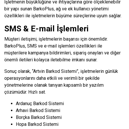
İşletmenin büyüklüğüne ve ihtiyaçlarına göre ölçeklenebilir
bir yapı sunan BarkoPlus, ağ ve ek kullanıcı yönetimi
özellikleri ile işletmelerin büyüme süreçlerine uyum sağlar.
SMS & E-mail İşlemleri
Müşteri iletişimi, işletmelerin başarısı için önemlidir.
BarkoPlus, SMS ve e-mail işlemleri özellikleri ile
müşterilere kampanya bildirimleri, sipariş onayları ve diğer
önemli iletileri kolayca iletebilme imkanı sunar.
Sonuç olarak, “Artvin Barkod Sistemi”, işletmelerin günlük
operasyonlarını daha etkili ve verimli bir şekilde
yönetmelerine olanak tanıyan kapsamlı bir yazılım
çözümüdür. Hızlı sat.
Ardanuç Barkod Sistemi
Arhavi Barkod Sistemi
Borçka Barkod Sistemi
Hopa Barkod Sistemi