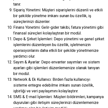
tanır.
Sipariş Yönetimi: Müşteri siparişlerini düzenli ve etkili
bir şekilde yönetme imkanı sunan bu özellik, iş
süreçlerinizi düzenler.
Finans Yönetimi: Gelir-gider takibi, fatura yönetimi gibi
finansal süreçleri kolaylaştıran bir modül.
Depo & Şirket İşlemleri: Depo yönetimi ve genel şirket
işlemlerini düzenleyen bu özellik, işletmenizin
operasyonlarını daha etkili bir şekilde yönetmenize
yardımcı olur.
Sayım & Ayarlar: Depo envanter sayımları ve sistem
ayarları gibi işlemleri düzenlemenize olanak tanıyan
bir modül.
Network & Ek Kullanıcı: Birden fazla kullanıcıyı
sisteme entegre edebilme imkanı sunan özellik,
işbirliği ve veri paylaşımını kolaylaştırır.
SMS & E-mail İşlemleri: Müşteri bildirimleri, kampanya
duyuruları gibi iletişim süreçlerinizi düzenlemenize