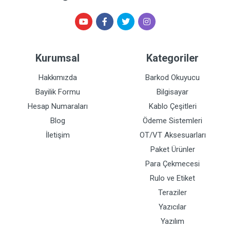
Kurumsal
Kategoriler
Hakkımızda
Barkod Okuyucu
Bayilik Formu
Bilgisayar
Hesap Numaraları
Kablo Çeşitleri
Blog
Ödeme Sistemleri
İletişim
OT/VT Aksesuarları
Paket Ürünler
Para Çekmecesi
Rulo ve Etiket
Teraziler
Yazıcılar
Yazılım