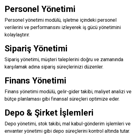
Personel Yönetimi
Personel yönetimi modülü, işletme içindeki personel
verilerini ve performansını izleyerek iş gücü yönetimini
kolaylaştırır.
Sipariş Yönetimi
Sipariş yönetimi, müşteri taleplerini doğru ve zamanında
karşılamak adına sipariş süreçlerinizi düzenler.
Finans Yönetimi
Finans yönetimi modülü, gelir-gider takibi, maliyet analizi ve
bütçe planlaması gibi finansal süreçleri optimize eder.
Depo & Şirket İşlemleri
Depo yönetimi, stok takibi, mal kabul-gönderim işlemleri ve
envanter yönetimi gibi depo süreçlerini kontrol altında tutar.