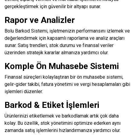
gerçekleştirmek için güvenilir bir altyapı sunar.
Rapor ve Analizler
Bolu Barkod Sistemi, işletmenizin performansını izlemek ve
değerlendirmek için kapsamlı raporlama ve analiz araçları
sunar. Satış trendleri, stok durumu ve finansal veriler
üzerinden stratejik kararlar almanıza yardımcı olur.
Komple Ön Muhasebe Sistemi
Finansal süreçleri kolaylaştıran bir ön muhasebe sistemi,
gelir-gider takibi, fatura yönetimi ve vergi hesaplamaları gibi
işlemleri düzenler.
Barkod & Etiket İşlemleri
Ürünlerinizi etiketlemek ve barkodlamak artık çok daha
kolay. Bu özellik, stok yönetimini optimize ederken aynı
zamanda satış işlemlerini hızlandırmanıza yardımcı olur.