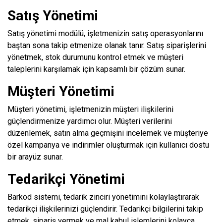
Satış Yönetimi
Satış yönetimi modülü, işletmenizin satış operasyonlarını
baştan sona takip etmenize olanak tanır. Satış siparişlerini
yönetmek, stok durumunu kontrol etmek ve müşteri
taleplerini karşılamak için kapsamlı bir çözüm sunar.
Müşteri Yönetimi
Müşteri yönetimi, işletmenizin müşteri ilişkilerini
güçlendirmenize yardımcı olur. Müşteri verilerini
düzenlemek, satın alma geçmişini incelemek ve müşteriye
özel kampanya ve indirimler oluşturmak için kullanıcı dostu
bir arayüz sunar.
Tedarikçi Yönetimi
Barkod sistemi, tedarik zinciri yönetimini kolaylaştırarak
tedarikçi ilişkilerinizi güçlendirir. Tedarikçi bilgilerini takip
etmek, sipariş vermek ve mal kabul işlemlerini kolayca