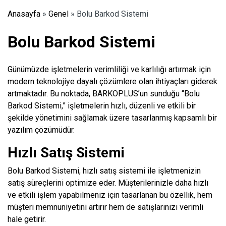
Anasayfa
»
Genel
»
Bolu Barkod Sistemi
Bolu Barkod Sistemi
Günümüzde işletmelerin verimliliği ve karlılığı artırmak için
modern teknolojiye dayalı çözümlere olan ihtiyaçları giderek
artmaktadır. Bu noktada, BARKOPLUS’un sunduğu “Bolu
Barkod Sistemi,” işletmelerin hızlı, düzenli ve etkili bir
şekilde yönetimini sağlamak üzere tasarlanmış kapsamlı bir
yazılım çözümüdür.
Hızlı Satış Sistemi
Bolu Barkod Sistemi, hızlı satış sistemi ile işletmenizin
satış süreçlerini optimize eder. Müşterilerinizle daha hızlı
ve etkili işlem yapabilmeniz için tasarlanan bu özellik, hem
müşteri memnuniyetini artırır hem de satışlarınızı verimli
hale getirir.