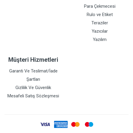
Para Çekmecesi
Rulo ve Etiket
Teraziler
Yazıcılar
Yazılım
Müşteri Hizmetleri
Garanti Ve Teslimat/İade
Şartları
Gizlilik Ve Güvenlik
Mesafeli Satış Sözleşmesi