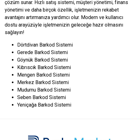
çözüm sunar. Hızlı satış sistemi, müşteri yönetimi, finans
yönetimi ve daha birçok özellik, işletmenizin rekabet
avantajını artırmanıza yardımcı olur. Modern ve kullanıcı
dostu arayüzüyle işletmenizin geleceğe hazır olmasını
sağlayın!
Dörtdivan Barkod Sistemi
Gerede Barkod Sistemi
Göynük Barkod Sistemi
Kıbrıscık Barkod Sistemi
Mengen Barkod Sistemi
Merkez Barkod Sistemi
Mudurnu Barkod Sistemi
Seben Barkod Sistemi
Yeniçağa Barkod Sistemi