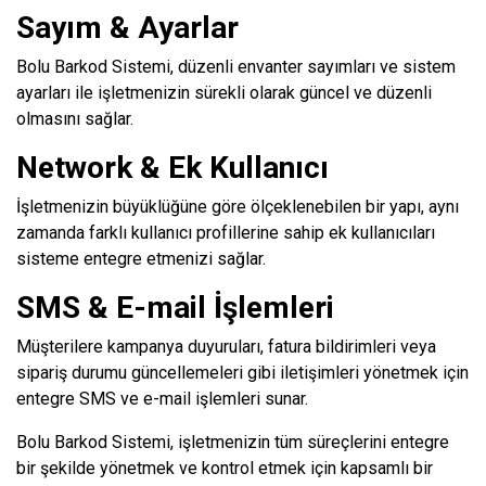
Sayım & Ayarlar
Bolu Barkod Sistemi, düzenli envanter sayımları ve sistem
ayarları ile işletmenizin sürekli olarak güncel ve düzenli
olmasını sağlar.
Network & Ek Kullanıcı
İşletmenizin büyüklüğüne göre ölçeklenebilen bir yapı, aynı
zamanda farklı kullanıcı profillerine sahip ek kullanıcıları
sisteme entegre etmenizi sağlar.
SMS & E-mail İşlemleri
Müşterilere kampanya duyuruları, fatura bildirimleri veya
sipariş durumu güncellemeleri gibi iletişimleri yönetmek için
entegre SMS ve e-mail işlemleri sunar.
Bolu Barkod Sistemi, işletmenizin tüm süreçlerini entegre
bir şekilde yönetmek ve kontrol etmek için kapsamlı bir