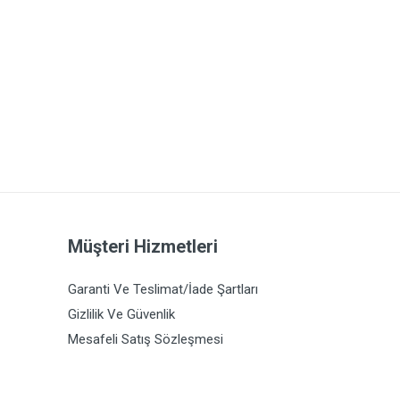
Müşteri Hizmetleri
Garanti Ve Teslimat/İade Şartları
Gizlilik Ve Güvenlik
Mesafeli Satış Sözleşmesi