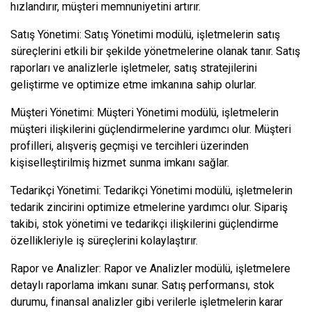
hızlandırır, müşteri memnuniyetini artırır.
Satış Yönetimi: Satış Yönetimi modülü, işletmelerin satış
süreçlerini etkili bir şekilde yönetmelerine olanak tanır. Satış
raporları ve analizlerle işletmeler, satış stratejilerini
geliştirme ve optimize etme imkanına sahip olurlar.
Müşteri Yönetimi: Müşteri Yönetimi modülü, işletmelerin
müşteri ilişkilerini güçlendirmelerine yardımcı olur. Müşteri
profilleri, alışveriş geçmişi ve tercihleri üzerinden
kişiselleştirilmiş hizmet sunma imkanı sağlar.
Tedarikçi Yönetimi: Tedarikçi Yönetimi modülü, işletmelerin
tedarik zincirini optimize etmelerine yardımcı olur. Sipariş
takibi, stok yönetimi ve tedarikçi ilişkilerini güçlendirme
özellikleriyle iş süreçlerini kolaylaştırır.
Rapor ve Analizler: Rapor ve Analizler modülü, işletmelere
detaylı raporlama imkanı sunar. Satış performansı, stok
durumu, finansal analizler gibi verilerle işletmelerin karar