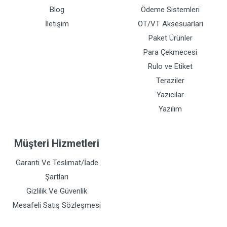
Blog
Ödeme Sistemleri
İletişim
OT/VT Aksesuarları
Paket Ürünler
Para Çekmecesi
Rulo ve Etiket
Teraziler
Yazıcılar
Yazılım
Müşteri Hizmetleri
Garanti Ve Teslimat/İade
Şartları
Gizlilik Ve Güvenlik
Mesafeli Satış Sözleşmesi