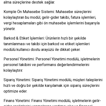
alma süreçlerine destek sağlar.
Komple Ön Muhasebe Sistemi: Muhasebe süreçlerini
kolaylaştıran bu modül, gelir-gider takibi, fatura işlemleri,
vergi hesaplamaları gibi ön muhasebe işlemlerini başarıyla
yönetir.
Barkod & Etiket İşlemleri: Ürünlerin hızlı bir şekilde
tanımlanması ve takibi için barkod ve etiket işlemleri
modülü kullanıcı dostu arayüzü ile dikkat çeker.
Personel Yönetimi: Personel Yönetimi modülü, işletmelerin
personel takibini ve performans değerlendirmelerini
kolaylaştırır.
Sipariş Yönetimi: Sipariş Yönetimi modülü, müşteri taleplerini
hızlı ve doğru bir şekilde karşılamak için sipariş süreçlerini
optimize eder.
Finans Yönetimi: Finans Yönetimi modülü, işletmelerin gelir-