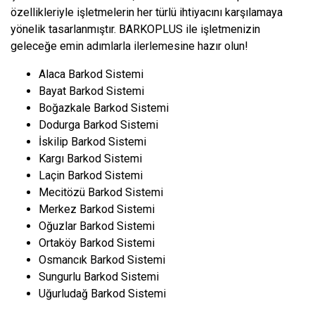
özellikleriyle işletmelerin her türlü ihtiyacını karşılamaya
yönelik tasarlanmıştır. BARKOPLUS ile işletmenizin
geleceğe emin adımlarla ilerlemesine hazır olun!
Alaca Barkod Sistemi
Bayat Barkod Sistemi
Boğazkale Barkod Sistemi
Dodurga Barkod Sistemi
İskilip Barkod Sistemi
Kargı Barkod Sistemi
Laçin Barkod Sistemi
Mecitözü Barkod Sistemi
Merkez Barkod Sistemi
Oğuzlar Barkod Sistemi
Ortaköy Barkod Sistemi
Osmancık Barkod Sistemi
Sungurlu Barkod Sistemi
Uğurludağ Barkod Sistemi