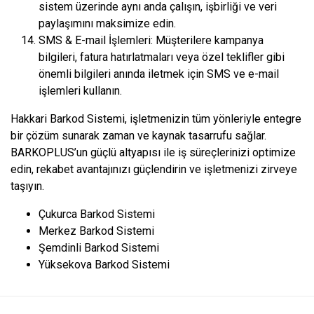
sistem üzerinde aynı anda çalışın, işbirliği ve veri
paylaşımını maksimize edin.
SMS & E-mail İşlemleri: Müşterilere kampanya
bilgileri, fatura hatırlatmaları veya özel teklifler gibi
önemli bilgileri anında iletmek için SMS ve e-mail
işlemleri kullanın.
Hakkari Barkod Sistemi, işletmenizin tüm yönleriyle entegre
bir çözüm sunarak zaman ve kaynak tasarrufu sağlar.
BARKOPLUS’un güçlü altyapısı ile iş süreçlerinizi optimize
edin, rekabet avantajınızı güçlendirin ve işletmenizi zirveye
taşıyın.
Çukurca Barkod Sistemi
Merkez Barkod Sistemi
Şemdinli Barkod Sistemi
Yüksekova Barkod Sistemi