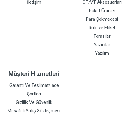
İletişim
OT/VT Aksesuarları
Paket Ürünler
Para Çekmecesi
Rulo ve Etiket
Teraziler
Yazıcılar
Yazılım
Müşteri Hizmetleri
Garanti Ve Teslimat/İade
Şartları
Gizlilik Ve Güvenlik
Mesafeli Satış Sözleşmesi