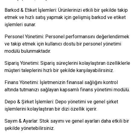
Barkod & Etiket İşlemleri: Ürünlerinizi etkili bir şekilde takip
etmek ve hızlı satış yapmak için gelişmiş barkod ve etiket
işlemleri sunar.
Personel Yönetimi: Personel performansını değerlendirmek
ve takip etmek için kullanıcı dostu bir personel yönetimi
modülü bulunmaktadır.
Sipariş Yönetimi: Sipariş süreçlerini kolaylaştıran özelliklerle
müşteri taleplerini hızlı bir şekilde karşılayabilirsiniz.
Finans Yönetimi: İşletmenizin finansal sağlığını kontrol
altında tutmanızı sağlayan kapsamlı finans yönetimi modülü.
Depo & Şirket İşlemleri: Depo yönetimi ve genel şirket
işlemlerini kolaylaştıran bir dizi özellik içerir.
Sayım & Ayarlar: Stok sayımı ve genel ayarları daha etkili bir
şekilde yönetebilirsiniz.