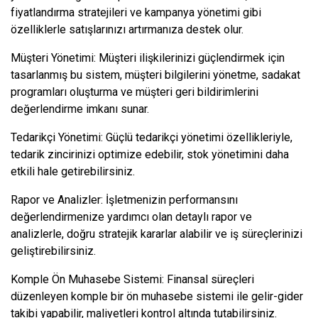
fiyatlandırma stratejileri ve kampanya yönetimi gibi
özelliklerle satışlarınızı artırmanıza destek olur.
Müşteri Yönetimi: Müşteri ilişkilerinizi güçlendirmek için
tasarlanmış bu sistem, müşteri bilgilerini yönetme, sadakat
programları oluşturma ve müşteri geri bildirimlerini
değerlendirme imkanı sunar.
Tedarikçi Yönetimi: Güçlü tedarikçi yönetimi özellikleriyle,
tedarik zincirinizi optimize edebilir, stok yönetimini daha
etkili hale getirebilirsiniz.
Rapor ve Analizler: İşletmenizin performansını
değerlendirmenize yardımcı olan detaylı rapor ve
analizlerle, doğru stratejik kararlar alabilir ve iş süreçlerinizi
geliştirebilirsiniz.
Komple Ön Muhasebe Sistemi: Finansal süreçleri
düzenleyen komple bir ön muhasebe sistemi ile gelir-gider
takibi yapabilir, maliyetleri kontrol altında tutabilirsiniz.