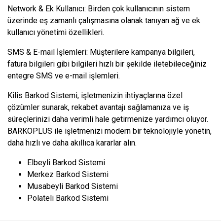
Network & Ek Kullanıcı: Birden çok kullanıcının sistem
üzerinde eş zamanlı çalışmasına olanak tanıyan ağ ve ek
kullanıcı yönetimi özellikleri.
SMS & E-mail İşlemleri: Müşterilere kampanya bilgileri,
fatura bilgileri gibi bilgileri hızlı bir şekilde iletebileceğiniz
entegre SMS ve e-mail işlemleri.
Kilis Barkod Sistemi, işletmenizin ihtiyaçlarına özel
çözümler sunarak, rekabet avantajı sağlamanıza ve iş
süreçlerinizi daha verimli hale getirmenize yardımcı oluyor.
BARKOPLUS ile işletmenizi modern bir teknolojiyle yönetin,
daha hızlı ve daha akıllıca kararlar alın.
Elbeyli Barkod Sistemi
Merkez Barkod Sistemi
Musabeyli Barkod Sistemi
Polateli Barkod Sistemi