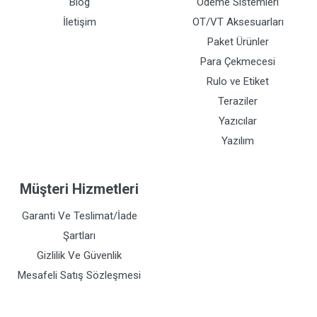
Blog
Ödeme Sistemleri
İletişim
OT/VT Aksesuarları
Paket Ürünler
Para Çekmecesi
Rulo ve Etiket
Teraziler
Yazıcılar
Yazılım
Müşteri Hizmetleri
Garanti Ve Teslimat/İade
Şartları
Gizlilik Ve Güvenlik
Mesafeli Satış Sözleşmesi