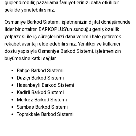
güçlendirebilir, pazarlama faaliyetlerinizi daha etkili bir
şekilde yönetebilirsiniz.
Osmaniye Barkod Sistemi, işletmenizin dijital dönüşümünde
lider bir ortaktır. BARKOPLUS’un sunduğu geniş özellik
yelpazesi ile iş süreçlerinizi daha verimli hale getirerek
rekabet avantajı elde edebilirsiniz. Yenilikçi ve kullanıcı
dostu yapısıyla Osmaniye Barkod Sistemi, işletmenizin
büyümesine katkı sağlar.
Bahçe Barkod Sistemi
Düziçi Barkod Sistemi
Hasanbeyli Barkod Sistemi
Kadirli Barkod Sistemi
Merkez Barkod Sistemi
Sumbas Barkod Sistemi
Toprakkale Barkod Sistemi