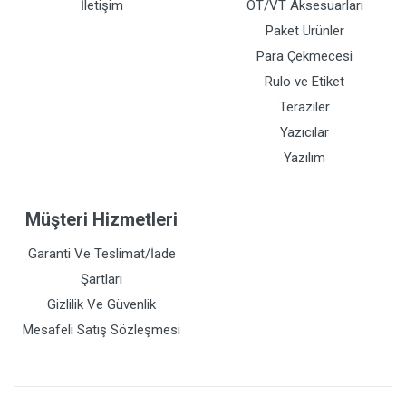
İletişim
OT/VT Aksesuarları
Paket Ürünler
Para Çekmecesi
Rulo ve Etiket
Teraziler
Yazıcılar
Yazılım
Müşteri Hizmetleri
Garanti Ve Teslimat/İade
Şartları
Gizlilik Ve Güvenlik
Mesafeli Satış Sözleşmesi