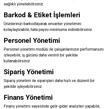
sağlıklı yönetebilirsiniz.
Barkod & Etiket İşlemleri
Ürünlerinizi barkodlayarak envanter yönetimini
kolaylaştırabilir, hata payını minimuma indirebilirsiniz.
Personel Yönetimi
Personel yönetimi modülü ile çalışanlarınızın performansını
izleyebilir, iş gücünü daha verimli bir şekilde
kullanabilirsiniz.
Sipariş Yönetimi
Sipariş yönetimi ile siparişleri daha hızlı ve düzenli bir
şekilde işleyebilirsiniz.
Finans Yönetimi
Finans yönetimi sayesinde gelir-gider analizleri yapabilir,