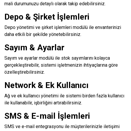
mali durumunuzu detaylı olarak takip edebilirsiniz.
Depo & Şirket İşlemleri
Depo yönetimi ve şirket işlemleri modülü ile envanterinizi
daha etkili bir şekilde yönetebilirsiniz.
Sayım & Ayarlar
Sayım ve ayarlar modülü ile stok sayımlarını kolayca
gerçekleştirebilir, sistemi işletmenizin ihtiyaçlarına göre
özelleştirebilirsiniz.
Network & Ek Kullanıcı
Ağ ve ek kullanıcı yönetimi ile sistemi birden fazla kullanıcı
ile kullanabilir, işbirliğini artırabilirsiniz.
SMS & E-mail İşlemleri
SMS ve e-mail entegrasyonu ile müşterilerinizle iletişimi