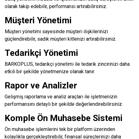
olarak takip edebilir, performansı artırabilirsiniz.
Müşteri Yönetimi
Müşteri yönetimi sayesinde müşteri ilişkilerinizi
güçlendirebilir, sadık müşteri kitlenizi artırabilirsiniz.
Tedarikçi Yönetimi
BARKOPLUS, tedarikçi yönetimi ile tedarik zincirinizi daha
etkili bir şekilde yönetmenize olanak tanır.
Rapor ve Analizler
Gelişmiş raporlama ve analiz araçları ile işletmenizin
performansını detaylı bir şekilde değerlendirebilirsiniz.
Komple Ön Muhasebe Sistemi
Ön muhasebe işlemlerini tek bir platform üzerinden
kolaylıkla gerçekleştirebilir, finansal süreçlerinizi daha