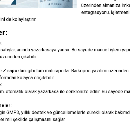
üzerinden almanıza imk
entegrasyonu, işletmeniz
ni de kolaylaştırır.
er:
:
satışlar, anında yazarkasaya yansır. Bu sayede manuel işlem ya
üzerinden çıkabilir.
e
Z raporları
gibi tüm mali raporlar Barkopos yazılımı üzerinden a
tformdan kolayca erişilebilir.
:
em, otomatik olarak yazarkasa ile senkronize edilir. Bu sayede man
meler:
n GMP3, yıllık destek ve güncellemelerle sürekli olarak bakımda 
rimli şekilde çalışmasını sağlar.