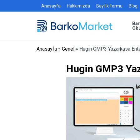
Anasayfa
Hakkımızda
Bayilik Formu
Blog
Ba
Ok
Anasayfa
»
Genel
»
Hugin GMP3 Yazarkasa Ent
Hugin GMP3 Yaz