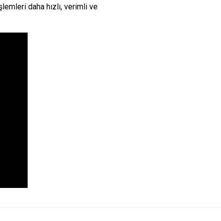
lemleri daha hızlı, verimli ve