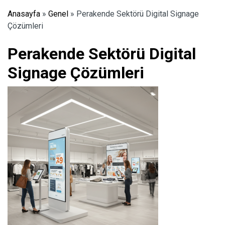
Anasayfa
»
Genel
»
Perakende Sektörü Digital Signage
Çözümleri
Perakende Sektörü Digital
Signage Çözümleri