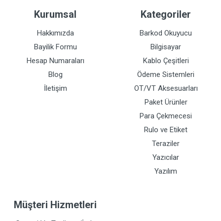
Kurumsal
Kategoriler
Hakkımızda
Barkod Okuyucu
Bayilik Formu
Bilgisayar
Hesap Numaraları
Kablo Çeşitleri
Blog
Ödeme Sistemleri
İletişim
OT/VT Aksesuarları
Paket Ürünler
Para Çekmecesi
Rulo ve Etiket
Teraziler
Yazıcılar
Yazılım
Müşteri Hizmetleri