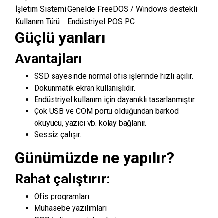
İşletim Sistemi
Genelde FreeDOS / Windows destekli
Kullanım Türü
Endüstriyel POS PC
Güçlü yanları
Avantajları
SSD sayesinde normal ofis işlerinde hızlı açılır.
Dokunmatik ekran kullanışlıdır.
Endüstriyel kullanım için dayanıklı tasarlanmıştır.
Çok USB ve COM portu olduğundan barkod
okuyucu, yazıcı vb. kolay bağlanır.
Sessiz çalışır.
Günümüzde ne yapılır?
Rahat çalıştırır:
Ofis programları
Muhasebe yazılımları