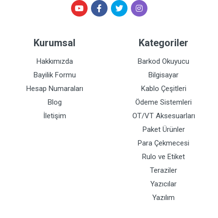
Kurumsal
Kategoriler
Hakkımızda
Barkod Okuyucu
Bayilik Formu
Bilgisayar
Hesap Numaraları
Kablo Çeşitleri
Blog
Ödeme Sistemleri
İletişim
OT/VT Aksesuarları
Paket Ürünler
Para Çekmecesi
Rulo ve Etiket
Teraziler
Yazıcılar
Yazılım