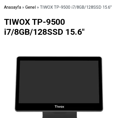
Anasayfa
»
Genel
»
TIWOX TP-9500 i7/8GB/128SSD 15.6″
TIWOX TP-9500
i7/8GB/128SSD 15.6″