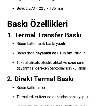
Boyut:
273 × 225 × 186 mm
Baskı Özellikleri
1. Termal Transfer Baskı
Ribon kullanılarak baskı yapılır.
Baskı daha
dayanıklı ve uzun ömürlüdür
.
Tekstil etiketi, plastik etiket ve uzun süre
dayanması gereken barkodlar için kullanılır.
2. Direkt Termal Baskı
Ribon kullanılmaz.
Termal etiket üzerine doğrudan baskı yapılır.