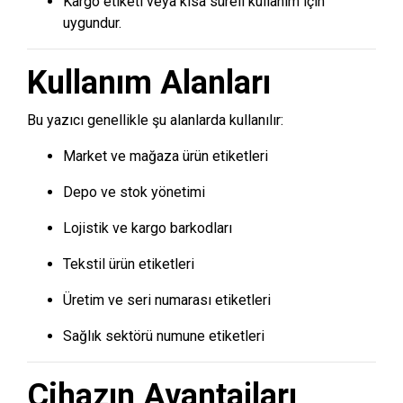
Kargo etiketi veya kısa süreli kullanım için
uygundur.
Kullanım Alanları
Bu yazıcı genellikle şu alanlarda kullanılır:
Market ve mağaza ürün etiketleri
Depo ve stok yönetimi
Lojistik ve kargo barkodları
Tekstil ürün etiketleri
Üretim ve seri numarası etiketleri
Sağlık sektörü numune etiketleri
Cihazın Avantajları