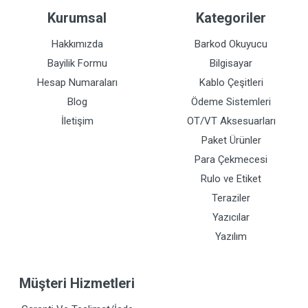
Kurumsal
Kategoriler
Hakkımızda
Barkod Okuyucu
Bayilik Formu
Bilgisayar
Hesap Numaraları
Kablo Çeşitleri
Blog
Ödeme Sistemleri
İletişim
OT/VT Aksesuarları
Paket Ürünler
Para Çekmecesi
Rulo ve Etiket
Teraziler
Yazıcılar
Yazılım
Müşteri Hizmetleri