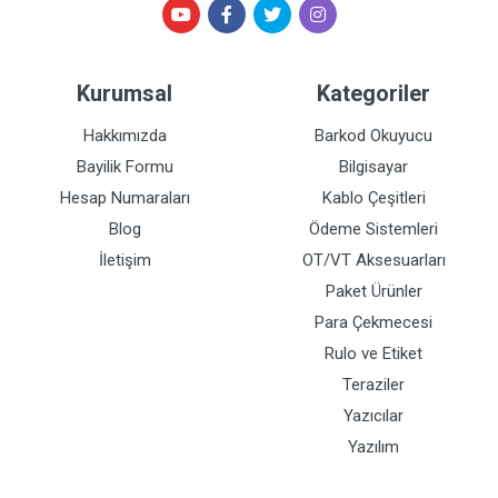
Kurumsal
Kategoriler
Hakkımızda
Barkod Okuyucu
Bayilik Formu
Bilgisayar
Hesap Numaraları
Kablo Çeşitleri
Blog
Ödeme Sistemleri
İletişim
OT/VT Aksesuarları
Paket Ürünler
Para Çekmecesi
Rulo ve Etiket
Teraziler
Yazıcılar
Yazılım