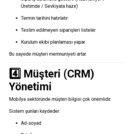
Üretimde / Sevkiyata hazır)
Termin tarihini hatırlatır
Teslim edilmeyen siparişleri listeler
Kurulum ekibi planlaması yapar
Bu sayede müşteri memnuniyeti artar.
4️⃣ Müşteri (CRM)
Yönetimi
Mobilya sektöründe müşteri bilgisi çok önemlidir.
Sistem şunları kaydeder:
Ad-soyad