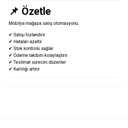
📌 Özetle
Mobilya mağaza satış otomasyonu:
✔ Satışı hızlandırır
✔ Hataları azaltır
✔ Stok kontrolü sağlar
✔ Ödeme takibini kolaylaştırır
✔ Teslimat sürecini düzenler
✔ Karlılığı artırır