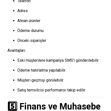
Telefon
Adres
Alınan ürünler
Ödeme durumu
Önceki siparişler
Avantajları:
Eski müşterilere kampanya SMS’i gönderilebilir.
Ödeme hatırlatma yapılabilir.
Müşteri geçmişi görülebilir.
Satış temsilcisi performansı takip edilir.
5️⃣ Finans ve Muhasebe