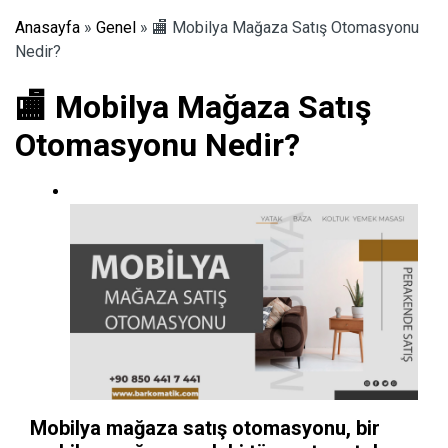
Anasayfa
»
Genel
»
🏬 Mobilya Mağaza Satış Otomasyonu
Nedir?
🏬 Mobilya Mağaza Satış
Otomasyonu Nedir?
Mobilya mağaza satış otomasyonu, bir