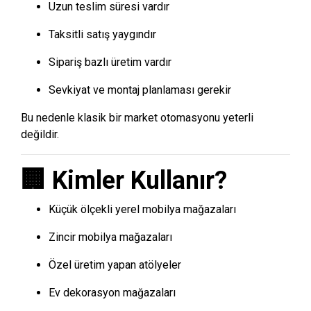
Uzun teslim süresi vardır
Taksitli satış yaygındır
Sipariş bazlı üretim vardır
Sevkiyat ve montaj planlaması gerekir
Bu nedenle klasik bir market otomasyonu yeterli
değildir.
🏢 Kimler Kullanır?
Küçük ölçekli yerel mobilya mağazaları
Zincir mobilya mağazaları
Özel üretim yapan atölyeler
Ev dekorasyon mağazaları