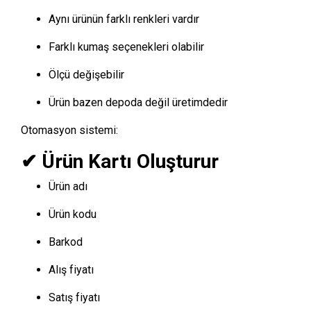
Aynı ürünün farklı renkleri vardır
Farklı kumaş seçenekleri olabilir
Ölçü değişebilir
Ürün bazen depoda değil üretimdedir
Otomasyon sistemi:
✔ Ürün Kartı Oluşturur
Ürün adı
Ürün kodu
Barkod
Alış fiyatı
Satış fiyatı