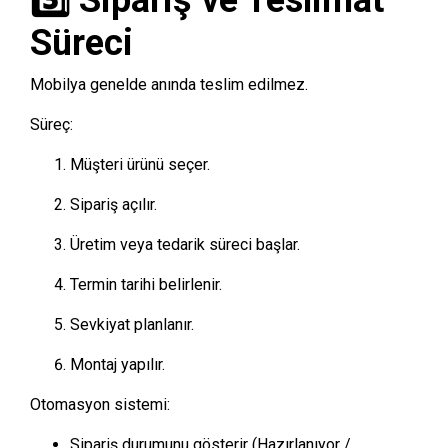
Süreci
Mobilya genelde anında teslim edilmez.
Süreç:
Müşteri ürünü seçer.
Sipariş açılır.
Üretim veya tedarik süreci başlar.
Termin tarihi belirlenir.
Sevkiyat planlanır.
Montaj yapılır.
Otomasyon sistemi:
Sipariş durumunu gösterir (Hazırlanıyor /