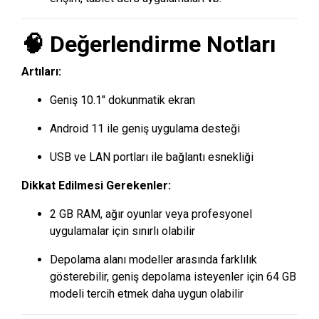
🧠 Değerlendirme Notları
Artıları:
Geniş 10.1″ dokunmatik ekran
Android 11 ile geniş uygulama desteği
USB ve LAN portları ile bağlantı esnekliği
Dikkat Edilmesi Gerekenler:
2 GB RAM, ağır oyunlar veya profesyonel
uygulamalar için sınırlı olabilir
Depolama alanı modeller arasında farklılık
gösterebilir, geniş depolama isteyenler için 64 GB
modeli tercih etmek daha uygun olabilir