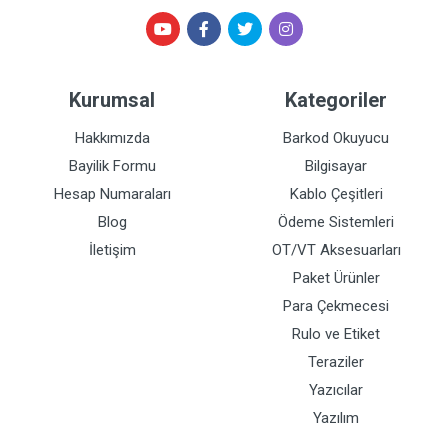
Kurumsal
Kategoriler
Hakkımızda
Barkod Okuyucu
Bayilik Formu
Bilgisayar
Hesap Numaraları
Kablo Çeşitleri
Blog
Ödeme Sistemleri
İletişim
OT/VT Aksesuarları
Paket Ürünler
Para Çekmecesi
Rulo ve Etiket
Teraziler
Yazıcılar
Yazılım