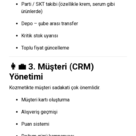
Parti / SKT takibi (özellikle krem, serum gibi
ürünlerde)
Depo – şube arası transfer
Kritik stok uyarısı
Toplu fiyat güncelleme
👩‍💼 3. Müşteri (CRM)
Yönetimi
Kozmetikte müşteri sadakati çok önemlidir.
Müşteri kartı oluşturma
Alışveriş geçmişi
Puan sistemi