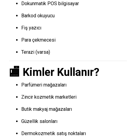
Dokunmatik POS bilgisayar
Barkod okuyucu
Fiş yazıcı
Para çekmecesi
Terazi (varsa)
🏬 Kimler Kullanır?
Parfümeri mağazaları
Zincir kozmetik marketleri
Butik makyaj mağazaları
Güzellik salonları
Dermokozmetik satış noktaları