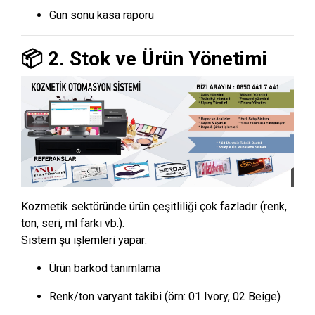
Gün sonu kasa raporu
📦 2. Stok ve Ürün Yönetimi
Kozmetik sektöründe ürün çeşitliliği çok fazladır (renk,
ton, seri, ml farkı vb.).
Sistem şu işlemleri yapar:
Ürün barkod tanımlama
Renk/ton varyant takibi (örn: 01 Ivory, 02 Beige)